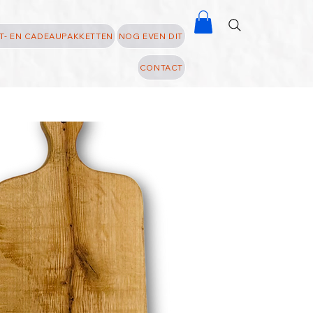
T- EN CADEAUPAKKETTEN
NOG EVEN DIT
CONTACT