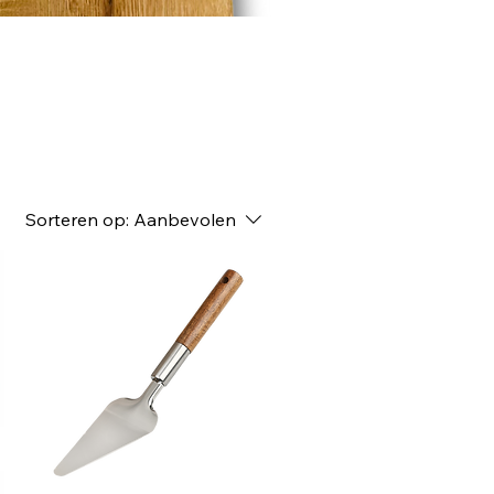
Sorteren op:
Aanbevolen