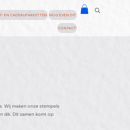
T- EN CADEAUPAKKETTEN
NOG EVEN DIT
CONTACT
s. Wij maken onze stempels
m dik. Dit samen komt op