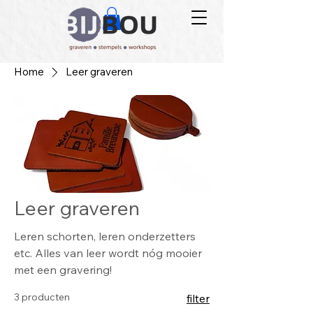
Home
Leer graveren
Leer graveren
Leren schorten, leren onderzetters
etc. Alles van leer wordt nóg mooier
met een gravering!
3 producten
filter