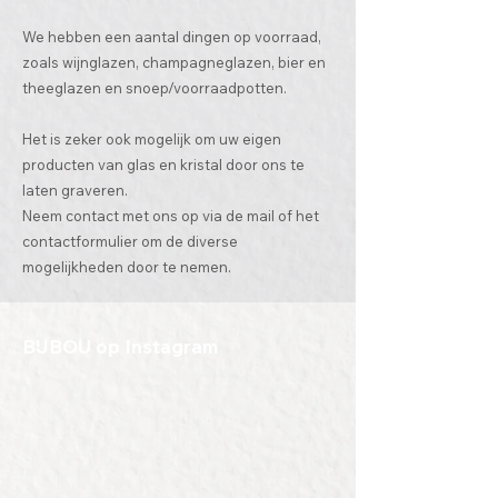
We hebben een aantal dingen op voorraad,
zoals wijnglazen, champagneglazen, bier en
theeglazen en snoep/voorraadpotten.
Het is zeker ook mogelijk om uw eigen
producten van glas en kristal door ons te
laten graveren.
Neem contact met ons op via de mail of het
contactformulier om de diverse
mogelijkheden door te nemen.
BIJBOU op Instagram