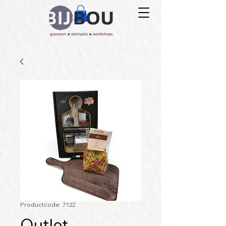
Productcode: 7122
Outlet