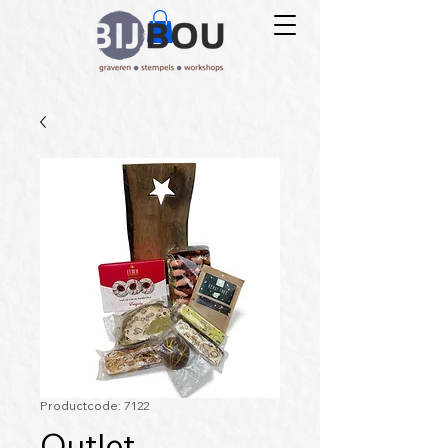
Productcode: 7122
Outlet