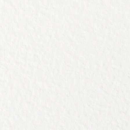
goedere