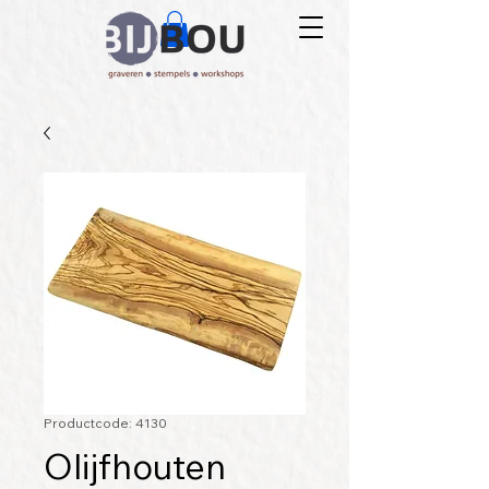
Productcode: 4130
Olijfhouten