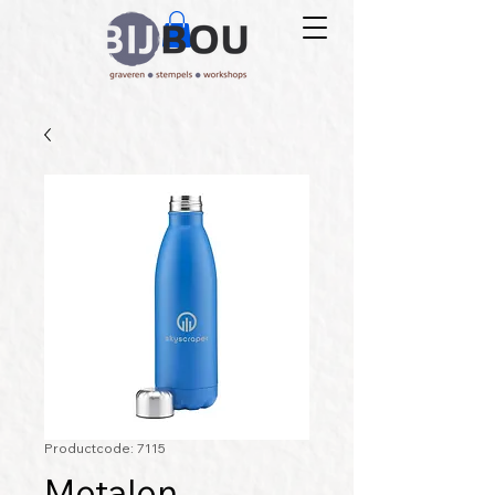
Productcode: 7115
Metalen