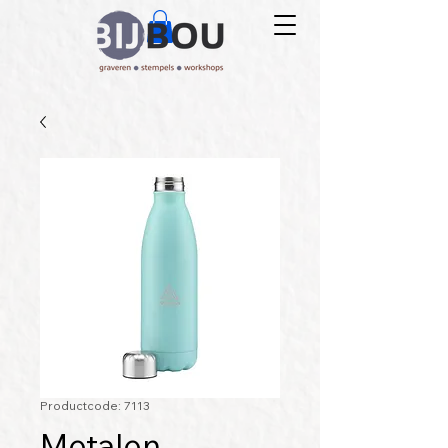
Productcode: 7113
Metalen