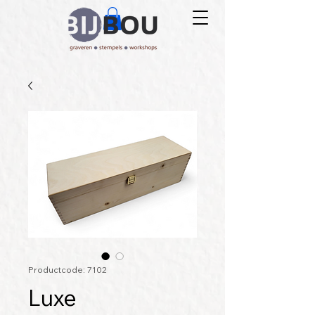
Productcode: 7102
Luxe