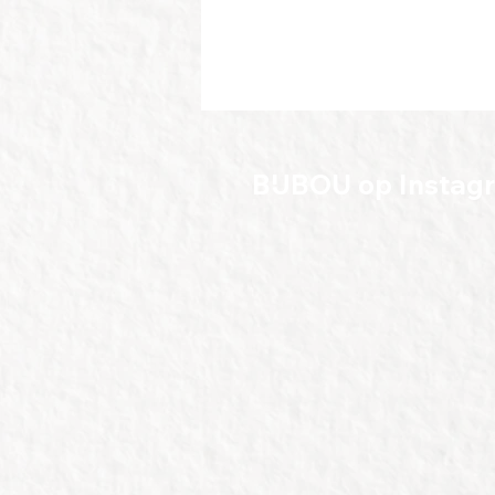
BIJBOU op Instag