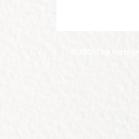
BIJBOU op Instag