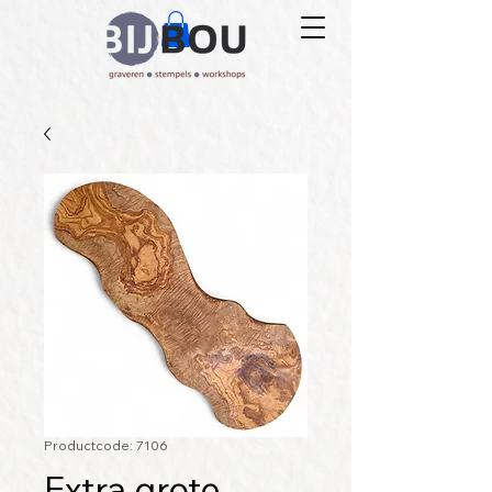
Productcode: 7106
Extra grote