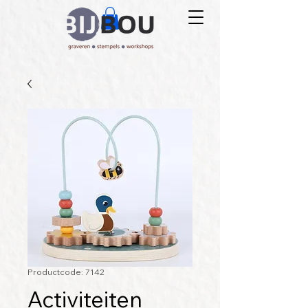
Productcode: 7142
Activiteiten