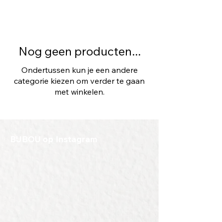
Nog geen producten...
Ondertussen kun je een andere
categorie kiezen om verder te gaan
met winkelen.
BIJBOU op Instagram