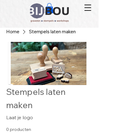
Home
Stempels laten maken
Stempels laten
maken
Laat je logo
0 producten